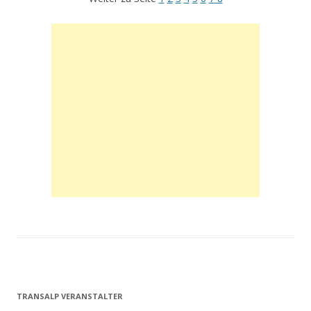
TRANSALP VERANSTALTER