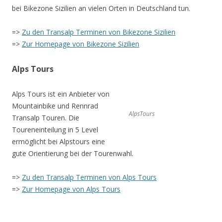
bei Bikezone Sizilien an vielen Orten in Deutschland tun.
=>
Zu den Transalp Terminen von Bikezone Sizilien
=>
Zur Homepage von Bikezone Sizilien
Alps Tours
Alps Tours ist ein Anbieter von
Mountainbike und Rennrad
AlpsTours
Transalp Touren. Die
Toureneinteilung in 5 Level
ermöglicht bei Alpstours eine
gute Orientierung bei der Tourenwahl.
=>
Zu den Transalp Terminen von Alps Tours
=>
Zur Homepage von Alps Tours