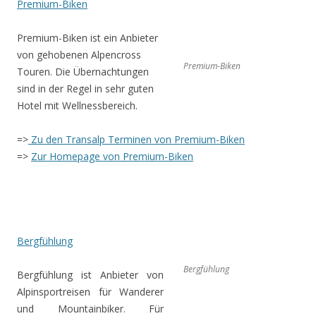
Premium-Biken
Premium-Biken ist ein Anbieter
von gehobenen Alpencross
Premium-Biken
Touren. Die Übernachtungen
sind in der Regel in sehr guten
Hotel mit Wellnessbereich.
=>
Zu den Transalp Terminen von Premium-Biken
=>
Zur Homepage von Premium-Biken
Bergfühlung
Bergfühlung
Bergfühlung ist Anbieter von
Alpinsportreisen für Wanderer
und Mountainbiker. Für