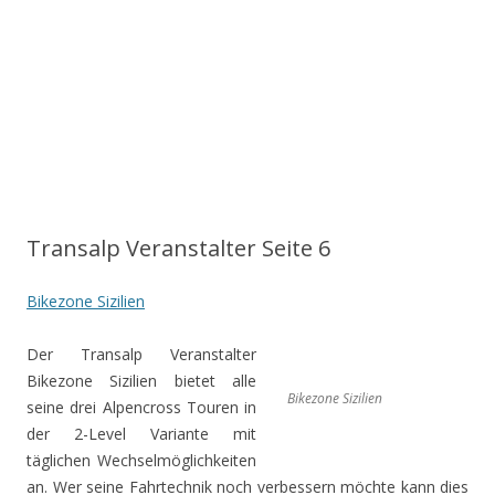
Transalp Veranstalter Seite 6
Bikezone Sizilien
Der Transalp Veranstalter
Bikezone Sizilien bietet alle
Bikezone Sizilien
seine drei Alpencross Touren in
der 2-Level Variante mit
täglichen Wechselmöglichkeiten
an. Wer seine Fahrtechnik noch verbessern möchte kann dies