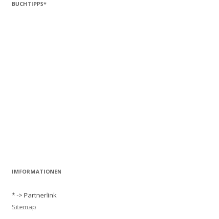
BUCHTIPPS*
IMFORMATIONEN
* -> Partnerlink
Sitemap