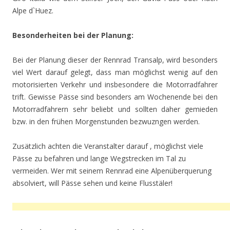
Alpe d`Huez.
Besonderheiten bei der Planung:
Bei der Planung dieser der Rennrad Transalp, wird besonders
viel Wert darauf gelegt, dass man möglichst wenig auf den
motorisierten Verkehr und insbesondere die Motorradfahrer
trift. Gewisse Pässe sind besonders am Wochenende bei den
Motorradfahrern sehr beliebt und sollten daher gemieden
bzw. in den frühen Morgenstunden bezwuzngen werden.
Zusätzlich achten die Veranstalter darauf , möglichst viele
Pässe zu befahren und lange Wegstrecken im Tal zu
vermeiden. Wer mit seinem Rennrad eine Alpenüberquerung
absolviert, will Pässe sehen und keine Flusstäler!