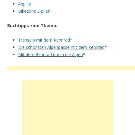
Appi.at
Bikezone Sizilien
Buchtipps zum Thema:
Transalp mit dem Rennrad
*
Die schönsten Alpenpässe mit dem Rennrad
*
Mit dem Rennrad durch die Alpen
*