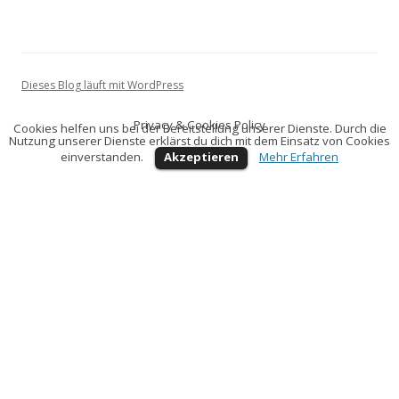
Dieses Blog läuft mit WordPress
Privacy & Cookies Policy
Cookies helfen uns bei der Bereitstellung unserer Dienste. Durch die
Nutzung unserer Dienste erklärst du dich mit dem Einsatz von Cookies
einverstanden.
Akzeptieren
Mehr Erfahren