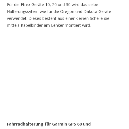
Für die Etrex Geräte 10, 20 und 30 wird das selbe
Halterungssytem wie für die Oregon und Dakota Geräte
verwendet. Dieses besteht aus einer kleinen Schelle die
mittels Kabelbinder am Lenker montiert wird.
Fahrradhalterung für Garmin GPS 60 und