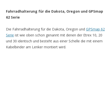
Fahrradhalterung für die Dakota, Oregon und GPSmap
62 Serie
Die Fahrradhalterung für die Dakota, Oregon und
GPSmap 62
Serie
ist wie oben schon genannt mit denen der Etrex 10, 20
und 30 identisch und besteht aus einer Schelle die mit einem
Kabelbinder am Lenker montiert wird.