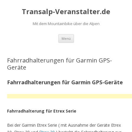
Transalp-Veranstalter.de
Mit dem Mountainbike über die Alpen
Zum
Menü
Inhalt
springen
Fahrradhalterungen für Garmin GPS-
Geräte
Fahrradhalterungen für Garmin GPS-Geräte
Fahrradhalterung für Etrex Serie
Bei der Garmin Etrex Serie ( mit Ausnahme der Geräte Etrex