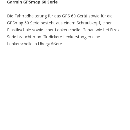
Garmin GPSmap 60 Serie
Die Fahrradhalterung für das GPS 60 Gerät sowie für die
GPSmap 60 Serie besteht aus einem Schraubkopf, einer
Plastikschale sowie einer Lenkerschelle. Genau wie bei Etrex
Serie braucht man für dickere Lenkerstangen eine
Lenkerschelle in Übergrößere.