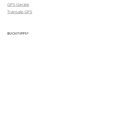
GPS-Geräte
Transalp GPS
BUCHTIPPS*