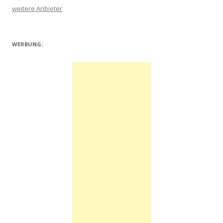
weitere Anbieter
WERBUNG: