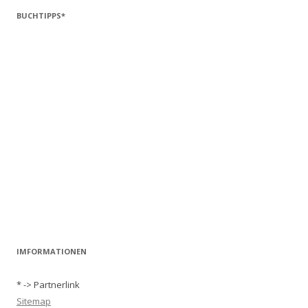
BUCHTIPPS*
IMFORMATIONEN
* -> Partnerlink
Sitemap