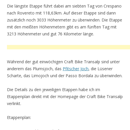
Die längste Etappe führt dabei am siebten Tag von Crespano
nach Rovereto mit 118,63km. Auf dieser Etappe sind dann
zusätzlich noch 3033 Höhenmeter zu überwinden. Die Etappe
mit den meißten Höhenmetern gibt es am fünften Tag mit
3213 Höhenmeter und gut 76 Kilometer länge.
Während der gut einwöchigen Craft Bike Transalp sind unter
anderem das Plumsjoch, das
Pfitscher Joch
, die Lüsener
Scharte, das Limojoch und der Passo Bordala zu überwinden.
Die Details zu den jeweiligen Etappen habe ich im
Etappenplan direkt mit der Homepage der Craft Bike Transalp
verlinkt.
Etappenplan: