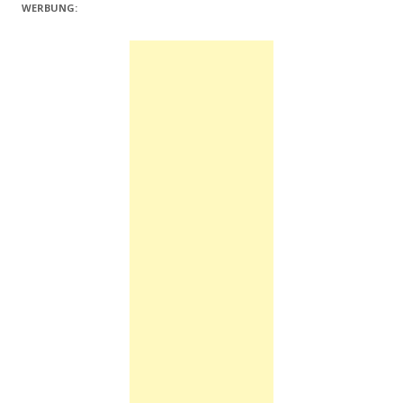
WERBUNG: