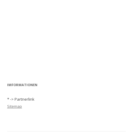
IMFORMATIONEN
* -> Partnerlink
Sitemap