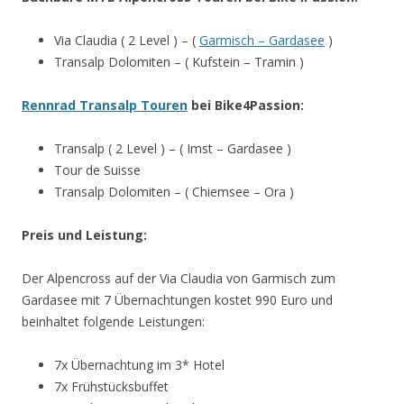
Via Claudia ( 2 Level ) – (
Garmisch – Gardasee
)
Transalp Dolomiten – ( Kufstein – Tramin )
Rennrad Transalp Touren
bei Bike4Passion:
Transalp ( 2 Level ) – ( Imst – Gardasee )
Tour de Suisse
Transalp Dolomiten – ( Chiemsee – Ora )
Preis und Leistung:
Der Alpencross auf der Via Claudia von Garmisch zum
Gardasee mit 7 Übernachtungen kostet 990 Euro und
beinhaltet folgende Leistungen:
7x Übernachtung im 3* Hotel
7x Frühstücksbuffet