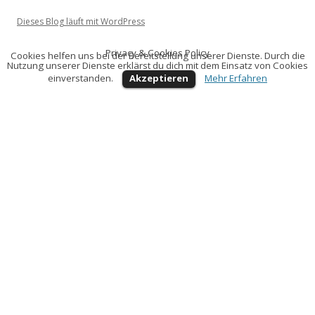
Dieses Blog läuft mit WordPress
Privacy & Cookies Policy
Cookies helfen uns bei der Bereitstellung unserer Dienste. Durch die
Nutzung unserer Dienste erklärst du dich mit dem Einsatz von Cookies
einverstanden.
Akzeptieren
Mehr Erfahren