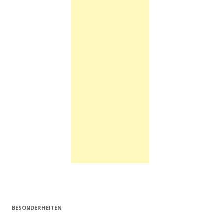
BESONDERHEITEN