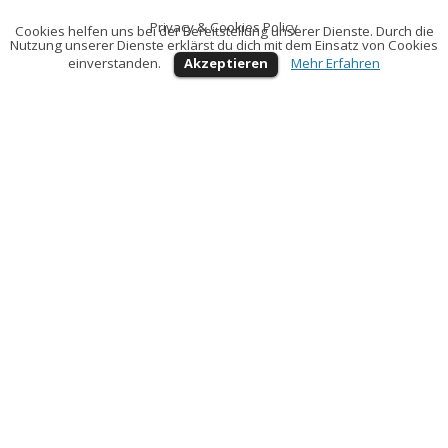
Privacy & Cookies Policy
Cookies helfen uns bei der Bereitstellung unserer Dienste. Durch die
Nutzung unserer Dienste erklärst du dich mit dem Einsatz von Cookies
einverstanden.
Akzeptieren
Mehr Erfahren