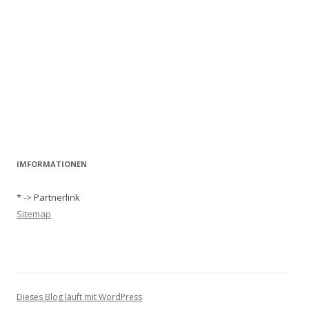
IMFORMATIONEN
* -> Partnerlink
Sitemap
Dieses Blog läuft mit WordPress