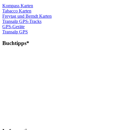
Kompass Karten
Tabacco Karten
Freytag und Berndt Karten
Transalp GPS-Tracks
GPS-Geräte
Transalp GPS
Buchtipps*