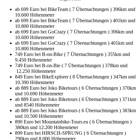
ab 699 Euro bei BikeTeam ( 7 Übernachtungen ) 396km und
10.600 Höhenmeter
ab 699 Euro bei BikeTeam ( 7 Übernachtungen ) 401km und
10.800 Höhenmeter
ab 699 Euro bei GoCrazy ( 7 Übernachtungen ) 396km und
10.600 Höhenmeter
ab 699 Euro bei GoCrazy ( 7 Übernachtungen ) 401km und
10.800 Höhenmeter
749 Euro bei B-on-Bike ( 7 Übernachtungen ) 355km und
9.450 Höhenmeter
749 Euro bei B-on-Bie ( 7 Übernachtungen ) 378km und
12.250 Höhenmeter
849 Euro bei BikeExplorer ( 8 Übernachtungen ) 347km und
10.390 Höhenmeter
ab 889 Euro bei Joko Biketours ( 6 Übernachtungen ) 370km
und 10.690 Höhenmeter
ab 889 Euro bei Joko Biketours ( 6 Übernachtungen ) 371km
und 8540 Höhenmeter
ab 889 Euro bei Joko Biketours ( 6 Übernachtungen ) 383km
und 10.500 Höhenmeter
890 Euro bei Mountainbike-Tours.eu ( 6 Übernachtungen )
380km und 12.200 Höhenmeter
899 Euro bei HIRSCH-SPRUNG ( 6 Übernachtungen )
290km und 8.000 Höhenmeter