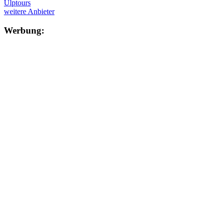
Ulptours
weitere Anbieter
Werbung: