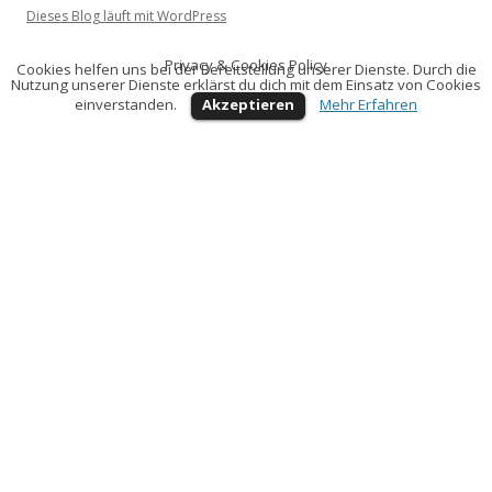
Dieses Blog läuft mit WordPress
Privacy & Cookies Policy
Cookies helfen uns bei der Bereitstellung unserer Dienste. Durch die
Nutzung unserer Dienste erklärst du dich mit dem Einsatz von Cookies
einverstanden.
Akzeptieren
Mehr Erfahren