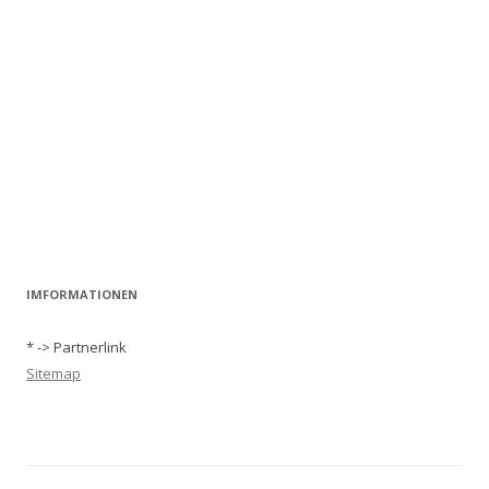
IMFORMATIONEN
* -> Partnerlink
Sitemap