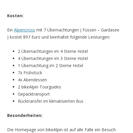
Kosten:
Ein
Alpencross
mit 7 Übernachtungen ( Füssen – Gardasee
) kostet 897 Euro und beinhaltet folgende Leistungen:
2 Übernachtungen im 4 Sterne Hotel
4 Übernachtungen im 3 Sterne Hotel
1 Übernachtung im 2 Sterne Hotel
7x Frühstück
4x Abendessen
2 bikeAlpin Tourguides
Gepäcktransport
Rücktransfer im klimatisierten Bus
Besonderheiten:
Die Homepage von bikeAlpin ist auf alle Fälle ein Besuch