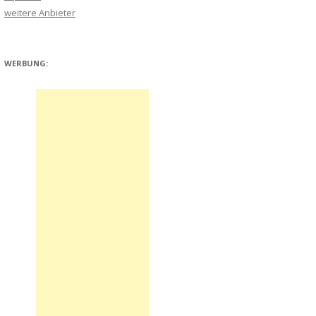
weitere Anbieter
WERBUNG: