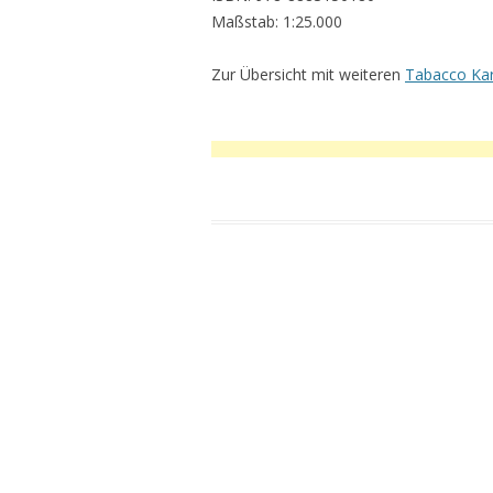
Maßstab: 1:25.000
Zur Übersicht mit weiteren
Tabacco Ka