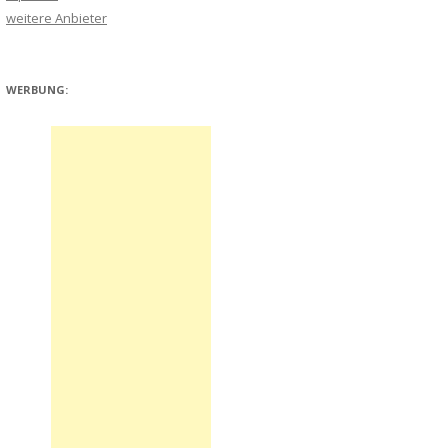
weitere Anbieter
WERBUNG: