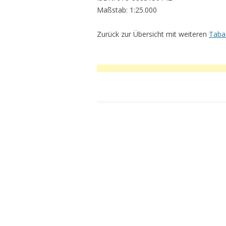
Maßstab: 1:25.000
Zurück zur Übersicht mit weiteren
Taba