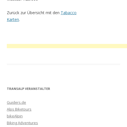
Zurück zur Übersicht mit den
Tabacco
Karten
.
TRANSALP VERANSTALTER
Guiders.de
Alps Biketours
bikeAlpin
Biking Adventures