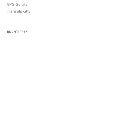
GPS-Geräte
Transalp GPS
BUCHTIPPS*