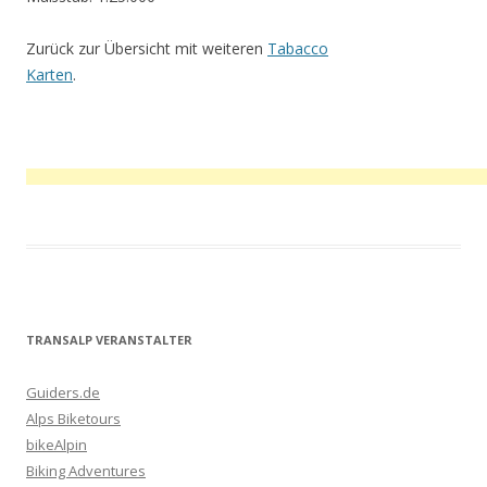
Zurück zur Übersicht mit weiteren
Tabacco
Karten
.
TRANSALP VERANSTALTER
Guiders.de
Alps Biketours
bikeAlpin
Biking Adventures