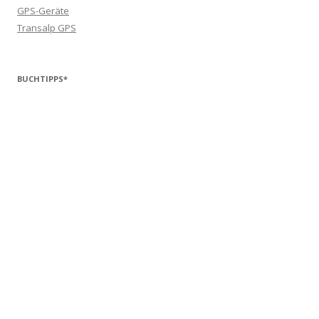
GPS-Geräte
Transalp GPS
BUCHTIPPS*