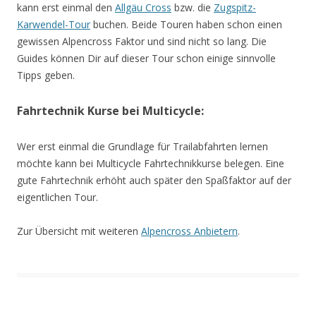
kann erst einmal den
Allgäu Cross
bzw. die
Zugspitz-
Karwendel-Tour
buchen. Beide Touren haben schon einen
gewissen Alpencross Faktor und sind nicht so lang. Die
Guides können Dir auf dieser Tour schon einige sinnvolle
Tipps geben.
Fahrtechnik Kurse bei Multicycle:
Wer erst einmal die Grundlage für Trailabfahrten lernen
möchte kann bei Multicycle Fahrtechnikkurse belegen. Eine
gute Fahrtechnik erhöht auch später den Spaßfaktor auf der
eigentlichen Tour.
Zur Übersicht mit weiteren
Alpencross Anbietern
.