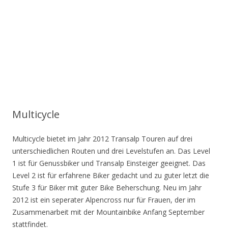
Multicycle
Multicycle bietet im Jahr 2012 Transalp Touren auf drei
unterschiedlichen Routen und drei Levelstufen an. Das Level
1 ist für Genussbiker und Transalp Einsteiger geeignet. Das
Level 2 ist für erfahrene Biker gedacht und zu guter letzt die
Stufe 3 für Biker mit guter Bike Beherschung. Neu im Jahr
2012 ist ein seperater Alpencross nur für Frauen, der im
Zusammenarbeit mit der Mountainbike Anfang September
stattfindet.