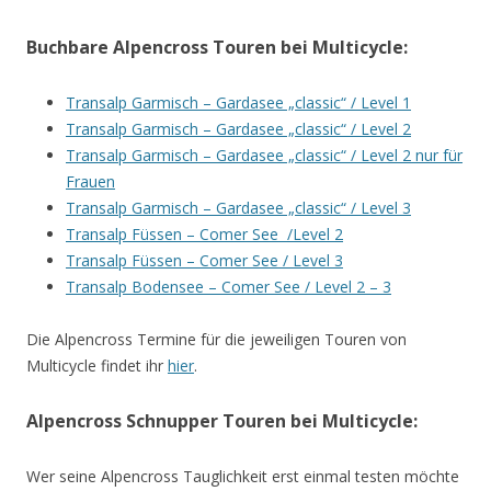
Buchbare Alpencross Touren bei Multicycle:
Transalp Garmisch – Gardasee „classic“ / Level 1
Transalp Garmisch – Gardasee „classic“ / Level 2
Transalp Garmisch – Gardasee „classic“ / Level 2 nur für
Frauen
Transalp Garmisch – Gardasee „classic“ / Level 3
Transalp Füssen – Comer See /Level 2
Transalp Füssen – Comer See / Level 3
Transalp Bodensee – Comer See / Level 2 – 3
Die Alpencross Termine für die jeweiligen Touren von
Multicycle findet ihr
hier
.
Alpencross Schnupper Touren bei Multicycle:
Wer seine Alpencross Tauglichkeit erst einmal testen möchte