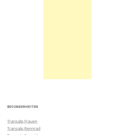
BESONDERHEITEN
Transalp Frauen
Transalp Rennrad