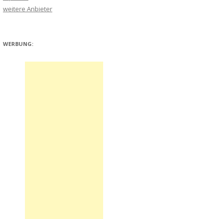
weitere Anbieter
WERBUNG: