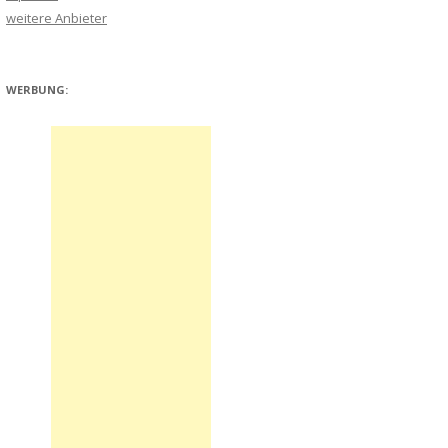
weitere Anbieter
WERBUNG: