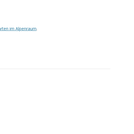
rten im Alpenraum
.