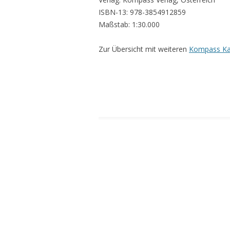
ISBN-13: 978-3854912859
Maßstab: 1:30.000
Zur Übersicht mit weiteren
Kompass Ka