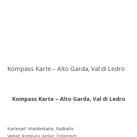
Kompass Karte – Alto Garda, Val di Ledro
Kompass Karte – Alto Garda, Val di Ledro
Kartenart: Wanderkarte, Radkarte
Verlag: Kompass Verlag, Österreich