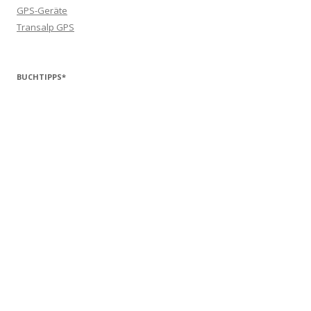
GPS-Geräte
Transalp GPS
BUCHTIPPS*