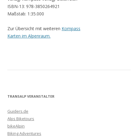
ISBN-13: 978-3850264921
Maßstab: 1:35.000
Zur Übersicht mit weiteren
Kompass
Karten im Alpenraum.
TRANSALP VERANSTALTER
Guiders.de
Alps Biketours
bikeAlpin
Biking Adventures