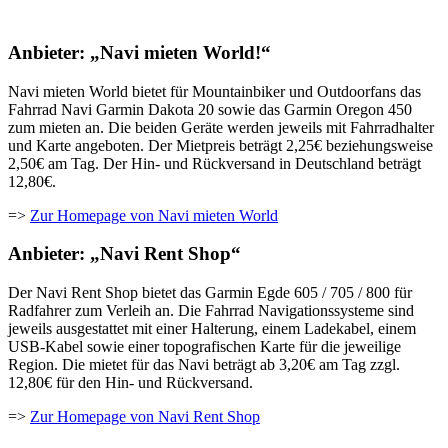
Anbieter: „Navi mieten World!“
Navi mieten World bietet für Mountainbiker und Outdoorfans das
Fahrrad Navi Garmin Dakota 20 sowie das Garmin Oregon 450
zum mieten an. Die beiden Geräte werden jeweils mit Fahrradhalter
und Karte angeboten. Der Mietpreis beträgt 2,25€ beziehungsweise
2,50€ am Tag. Der Hin- und Rückversand in Deutschland beträgt
12,80€.
=>
Zur Homepage von Navi mieten World
Anbieter: „Navi Rent Shop“
Der Navi Rent Shop bietet das Garmin Egde 605 / 705 / 800 für
Radfahrer zum Verleih an. Die Fahrrad Navigationssysteme sind
jeweils ausgestattet mit einer Halterung, einem Ladekabel, einem
USB-Kabel sowie einer topografischen Karte für die jeweilige
Region. Die mietet für das Navi beträgt ab 3,20€ am Tag zzgl.
12,80€ für den Hin- und Rückversand.
=>
Zur Homepage von Navi Rent Shop