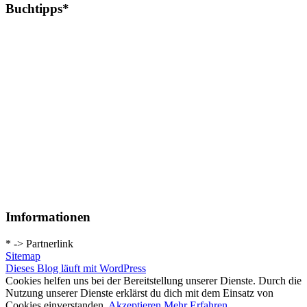
Buchtipps*
Imformationen
* -> Partnerlink
Sitemap
Dieses Blog läuft mit WordPress
Cookies helfen uns bei der Bereitstellung unserer Dienste. Durch die
Nutzung unserer Dienste erklärst du dich mit dem Einsatz von
Cookies einverstanden.
Akzeptieren
Mehr Erfahren