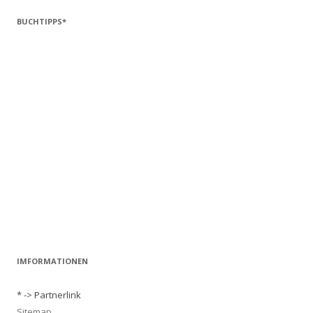
BUCHTIPPS*
IMFORMATIONEN
* -> Partnerlink
Sitemap