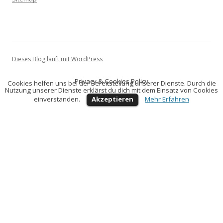
Dieses Blog läuft mit WordPress
Privacy & Cookies Policy
Cookies helfen uns bei der Bereitstellung unserer Dienste. Durch die
Nutzung unserer Dienste erklärst du dich mit dem Einsatz von Cookies
einverstanden.
Akzeptieren
Mehr Erfahren