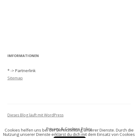
IMFORMATIONEN
* -> Partnerlink
Sitemap
Dieses Blog läuft mit WordPress
Privacy & Cookies Policy
Cookies helfen uns bei der Bereitstellung unserer Dienste. Durch die
Nutzung unserer Dienste erklärst du dich mit dem Einsatz von Cookies