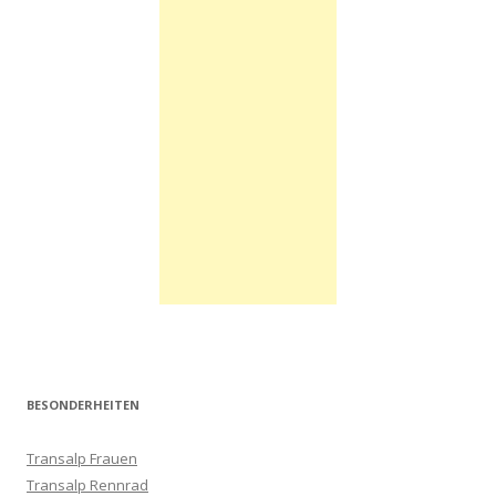
BESONDERHEITEN
Transalp Frauen
Transalp Rennrad