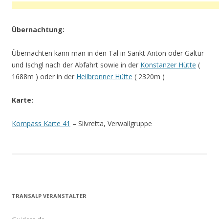
Übernachtung:
Übernachten kann man in den Tal in Sankt Anton oder Galtür
und Ischgl nach der Abfahrt sowie in der
Konstanzer Hütte
(
1688m ) oder in der
Heilbronner Hütte
( 2320m )
Karte:
Kompass Karte 41
– Silvretta, Verwallgruppe
TRANSALP VERANSTALTER