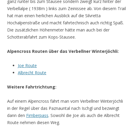
ganz runter bis zum Stausee sondern zweigt kurz hinter der
Verbellalpe ( 1938m ) links zum Zeinissee ab. Von diesem Trail
hat man einen herlichen Ausblick auf die Silvretta
Hochalpenstraße und macht fahrtechnisch auch richtig Spaß.
Die zusätzlichen Höhenmeter hätte man auch bei der
Schotterabfahrt zum Kops-Stausee.
Alpencross Routen über das Verbellner Winterjöchli:
Joe Route
Albrecht Route
Weitere Fahrtrichtung:
Auf einem Alpencross fährt man vom Verbellner Winterjöchli
in der Regel über das Paznauntal nach Ischgl und bezwingt
dann den
Fimberpass
. Sowohl die Joe als auch die Albrecht
Route nehmen diesen Weg.