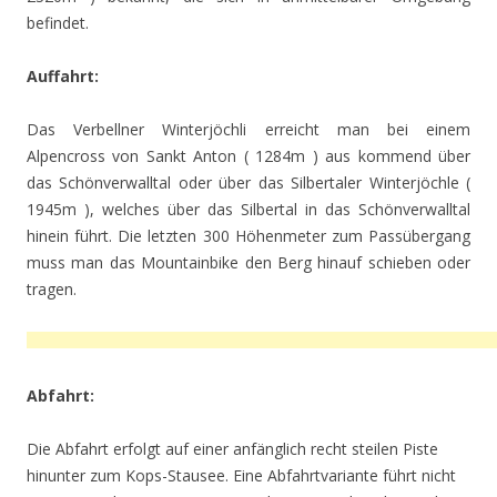
befindet.
Auffahrt:
Das Verbellner Winterjöchli erreicht man bei einem
Alpencross von Sankt Anton ( 1284m ) aus kommend über
das Schönverwalltal oder über das Silbertaler Winterjöchle (
1945m ), welches über das Silbertal in das Schönverwalltal
hinein führt. Die letzten 300 Höhenmeter zum Passübergang
muss man das Mountainbike den Berg hinauf schieben oder
tragen.
Abfahrt:
Die Abfahrt erfolgt auf einer anfänglich recht steilen Piste
hinunter zum Kops-Stausee. Eine Abfahrtvariante führt nicht