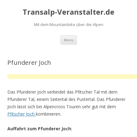
Transalp-Veranstalter.de
Mit dem Mountainbike über die Alpen
Zum
Menü
Inhalt
springen
Pfunderer Joch
Das Pfunderer Joch verbindet das Pfitscher Tal mit dem
Pfunderer Tal, einem Seitental des Pustertal. Das Pfunderer
Joch lässt sich bei Alpencross Touren sehr gut mit dem
Pfitscher Joch
kombinieren.
Auffahrt zum Pfunderer Joch: