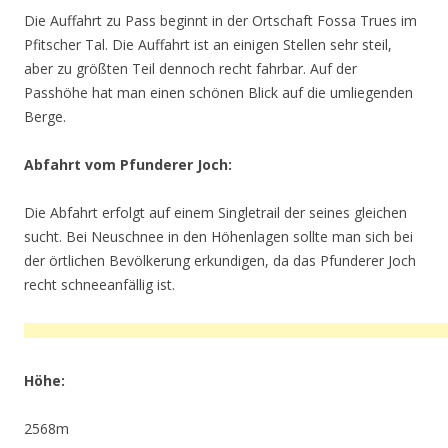
Die Auffahrt zu Pass beginnt in der Ortschaft Fossa Trues im
Pfitscher Tal. Die Auffahrt ist an einigen Stellen sehr steil,
aber zu größten Teil dennoch recht fahrbar. Auf der
Passhöhe hat man einen schönen Blick auf die umliegenden
Berge.
Abfahrt vom Pfunderer Joch:
Die Abfahrt erfolgt auf einem Singletrail der seines gleichen
sucht. Bei Neuschnee in den Höhenlagen sollte man sich bei
der örtlichen Bevölkerung erkundigen, da das Pfunderer Joch
recht schneeanfällig ist.
Höhe:
2568m