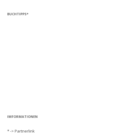
BUCHTIPPS*
IMFORMATIONEN
* -> Partnerlink