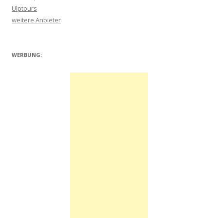
Ulptours
weitere Anbieter
WERBUNG: