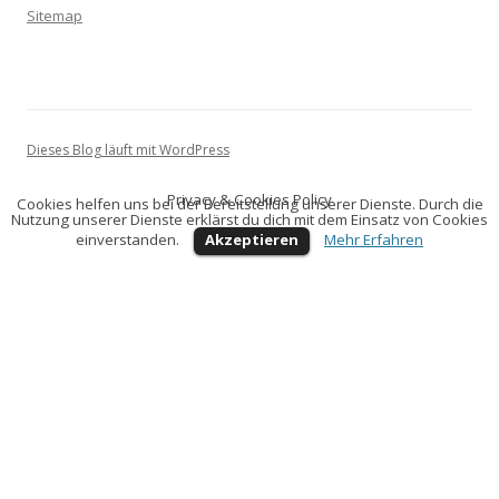
Sitemap
Dieses Blog läuft mit WordPress
Privacy & Cookies Policy
Cookies helfen uns bei der Bereitstellung unserer Dienste. Durch die
Nutzung unserer Dienste erklärst du dich mit dem Einsatz von Cookies
einverstanden.
Akzeptieren
Mehr Erfahren