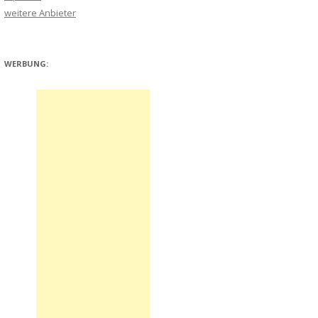
weitere Anbieter
WERBUNG: