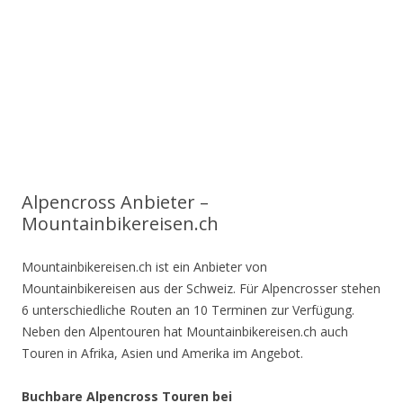
Alpencross Anbieter –
Mountainbikereisen.ch
Mountainbikereisen.ch ist ein Anbieter von
Mountainbikereisen aus der Schweiz. Für Alpencrosser stehen
6 unterschiedliche Routen an 10 Terminen zur Verfügung.
Neben den Alpentouren hat Mountainbikereisen.ch auch
Touren in Afrika, Asien und Amerika im Angebot.
Buchbare Alpencross Touren bei