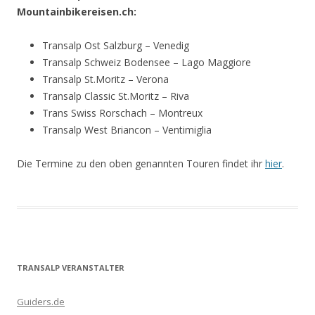
Mountainbikereisen.ch:
Transalp Ost Salzburg – Venedig
Transalp Schweiz Bodensee – Lago Maggiore
Transalp St.Moritz – Verona
Transalp Classic St.Moritz – Riva
Trans Swiss Rorschach – Montreux
Transalp West Briancon – Ventimiglia
Die Termine zu den oben genannten Touren findet ihr
hier
.
TRANSALP VERANSTALTER
Guiders.de